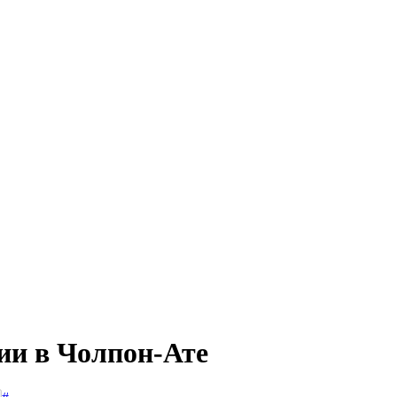
ии в Чолпон-Ате